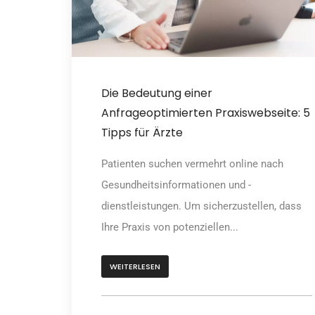
Die Bedeutung einer
Anfrageoptimierten Praxiswebseite: 5
Tipps für Ärzte
Patienten suchen vermehrt online nach
Gesundheitsinformationen und -
dienstleistungen. Um sicherzustellen, dass
Ihre Praxis von potenziellen...
WEITERLESEN