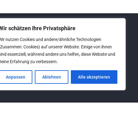
Wir schätzen Ihre Privatsphäre
Wir nutzen Cookies und andere/ähnliche Technologien
Folgen Sie uns:
(Zusammen: Cookies) auf unserer Website. Einige von ihnen
sind essenziell, während andere uns helfen, diese Website und
Deine Erfahrung zu verbessern.
Anpassen
Ablehnen
Alle akzeptieren