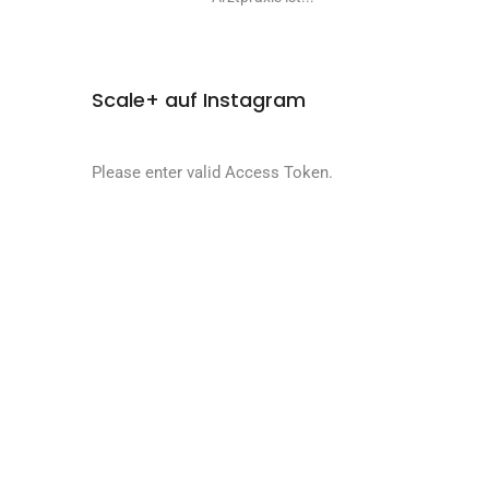
Scale+ auf Instagram
Please enter valid Access Token.