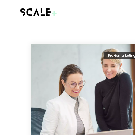
Praxismarketin