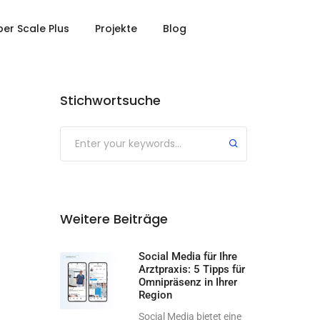
er Scale Plus
Projekte
Blog
Stichwortsuche
Weitere Beiträge
Social Media für Ihre
Arztpraxis: 5 Tipps für
Omnipräsenz in Ihrer
Region
Social Media bietet eine